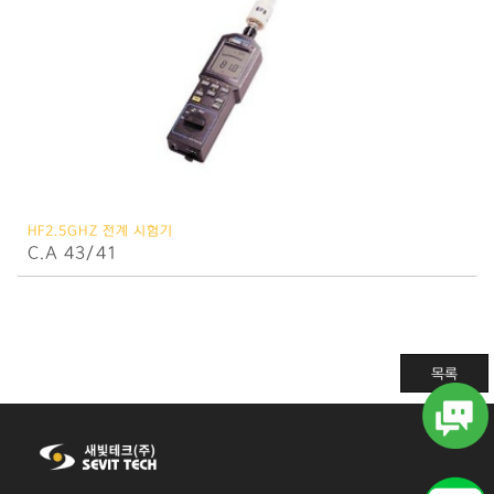
HF2.5GHZ 전계 시험기
C.A 43/41
목록