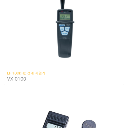
LF 100kHz 전계 시험기
VX 0100