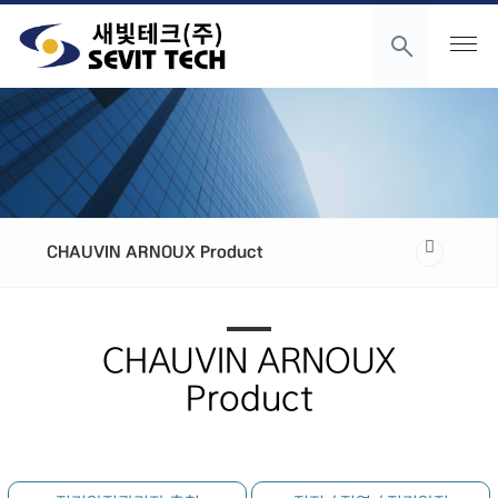
CHAUVIN ARNOUX Product
CHAUVIN ARNOUX
Product