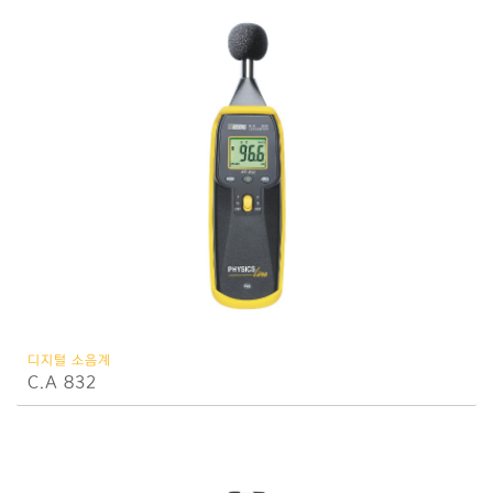
디지털 소음계
C.A 832