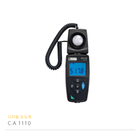
디지털 조도계
C.A 1110