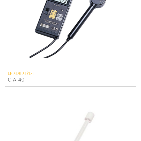
LF 자계 시험기
C.A 40