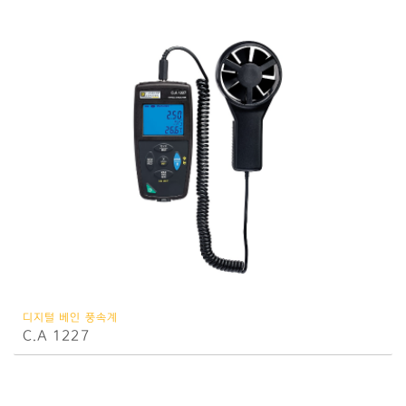
디지털 베인 풍속계
C.A 1227