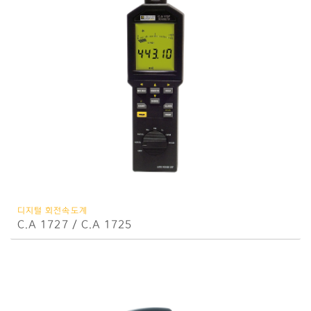
디지털 회전속도계
C.A 1727 / C.A 1725