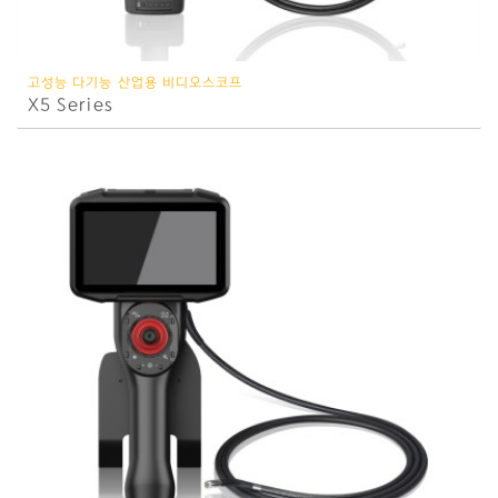
고성능 다기능 산업용 비디오스코프
X5 Series