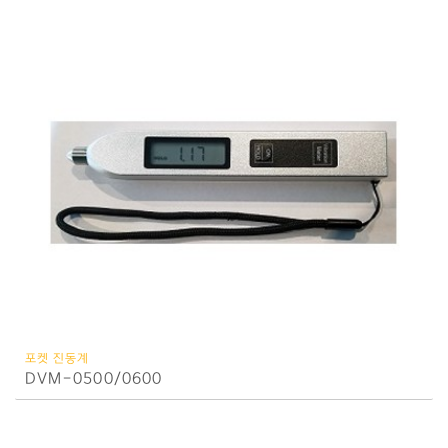
포켓 진동계
DVM-0500/0600