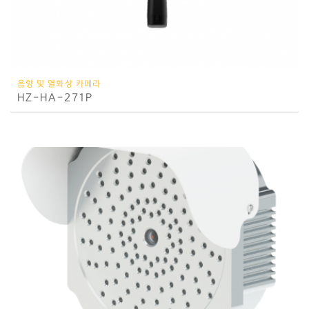
음향 및 열화상 카메라
HZ-HA-271P