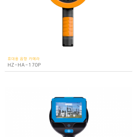
휴대용 음향 카메라
HZ-HA-170P