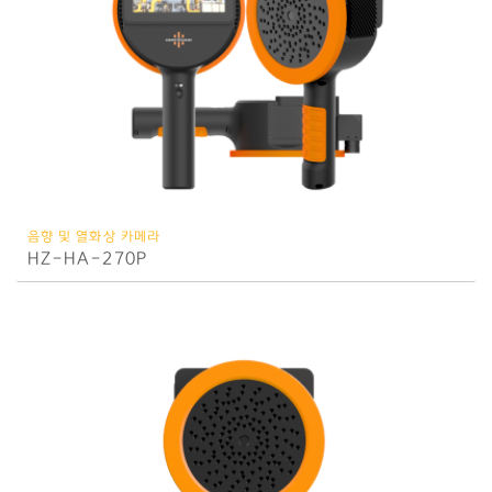
음향 및 열화상 카메라
HZ-HA-270P