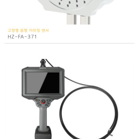
고정형 음향 이미징 센서
HZ-FA-371