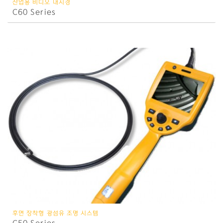
산업용 비디오 내시경
C60 Series
후면 장착형 광섬유 조명 시스템