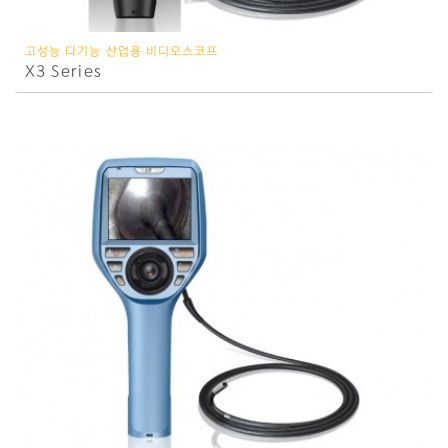
고성능 다기능 산업용 비디오스코프
X3 Series