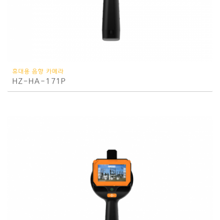
휴대용 음향 카메라
HZ-HA-171P