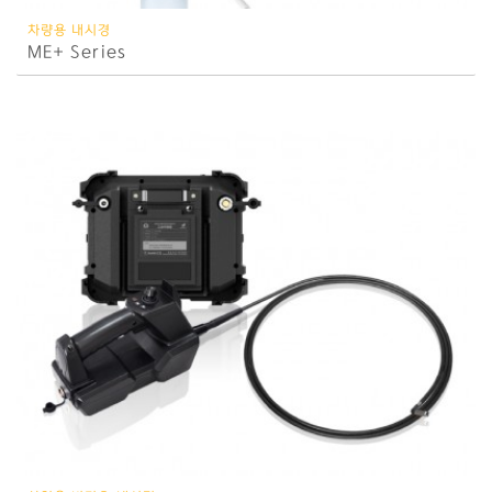
차량용 내시경
ME+ Series