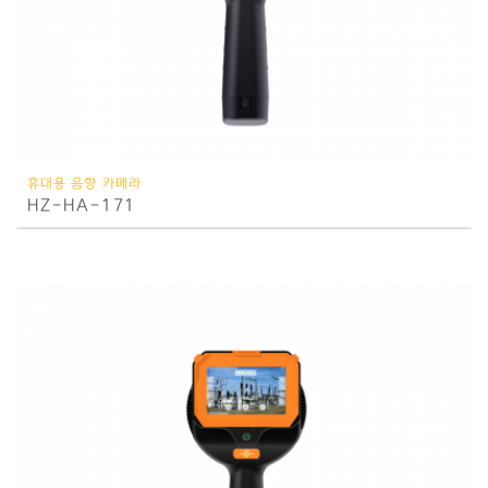
휴대용 음향 카메라
HZ-HA-171